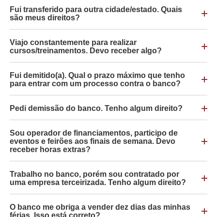
Fui transferido para outra cidade/estado. Quais
são meus direitos?
Viajo constantemente para realizar
cursos/treinamentos. Devo receber algo?
Fui demitido(a). Qual o prazo máximo que tenho
para entrar com um processo contra o banco?
Pedi demissão do banco. Tenho algum direito?
Sou operador de financiamentos, participo de
eventos e feirões aos finais de semana. Devo
receber horas extras?
Trabalho no banco, porém sou contratado por
uma empresa terceirizada. Tenho algum direito?
O banco me obriga a vender dez dias das minhas
férias. Isso está correto?