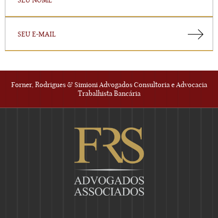
Forner, Rodrigues & Simioni Advogados Consultoria e Advocacia
Trabalhista Bancária