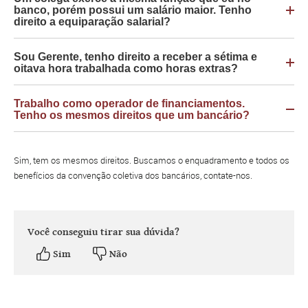
banco, porém possui um salário maior. Tenho
direito a equiparação salarial?
Sou Gerente, tenho direito a receber a sétima e
oitava hora trabalhada como horas extras?
Trabalho como operador de financiamentos.
Tenho os mesmos direitos que um bancário?
Sim, tem os mesmos direitos. Buscamos o enquadramento e todos os
benefícios da convenção coletiva dos bancários, contate-nos.
Você conseguiu tirar sua dúvida?
Sim
Não