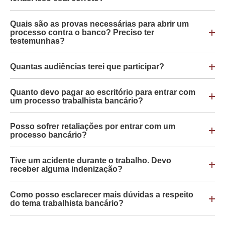
Quais são as provas necessárias para abrir um
processo contra o banco? Preciso ter
testemunhas?
Quantas audiências terei que participar?
Quanto devo pagar ao escritório para entrar com
um processo trabalhista bancário?
Posso sofrer retaliações por entrar com um
processo bancário?
Tive um acidente durante o trabalho. Devo
receber alguma indenização?
Como posso esclarecer mais dúvidas a respeito
do tema trabalhista bancário?