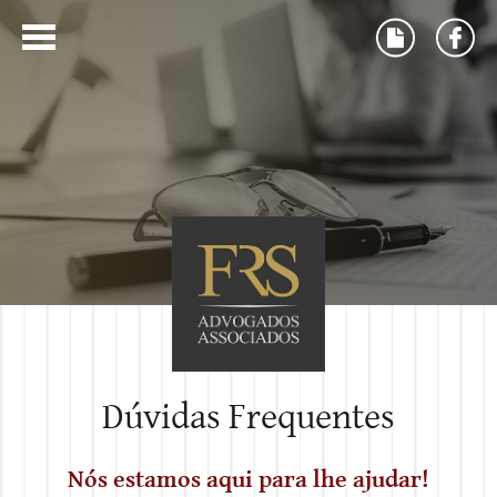
Dúvidas Frequentes
Nós estamos aqui para lhe ajudar!