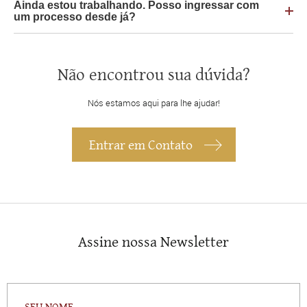
Ainda estou trabalhando. Posso ingressar com
um processo desde já?
Não encontrou sua dúvida?
Nós estamos aqui para lhe ajudar!
Entrar em Contato
Assine nossa Newsletter