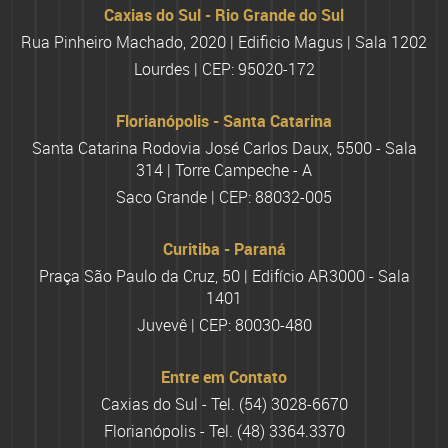
Caxias do Sul - Rio Grande do Sul
Rua Pinheiro Machado, 2020 | Edificio Magus | Sala 1202
Lourdes | CEP: 95020-172
Florianópolis - Santa Catarina
Santa Catarina Rodovia José Carlos Daux, 5500 - Sala
314 | Torre Campeche - A
Saco Grande | CEP: 88032-005
Curitiba - Paraná
Praça São Paulo da Cruz, 50 | Edifício AR3000 - Sala
1401
Juvevê | CEP: 80030-480
Entre em Contato
Caxias do Sul - Tel.
(54) 3028-6670
Florianópolis - Tel.
(48) 3364.3370