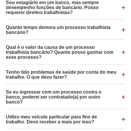
Sou estagiário em um banco, mas sempre
desempenho funções de bancário. Posso
requerer direitos trabalhistas?
Quanto tempo demora um processo trabalhista
bancário?
Qual é o valor da causa de um processo
trabalhista bancário? Quanto posso ganhar com
esse processo?
Tenho tido problemas de saúde por conta do meu
trabalho. O que devo fazer?
Se eu ingressar com um processo contra o
banco, poderei ser contratado(a) por outro
banco?
Utilizo meu veículo particular para fins de
trabalho. Devo receber a mais por isso?