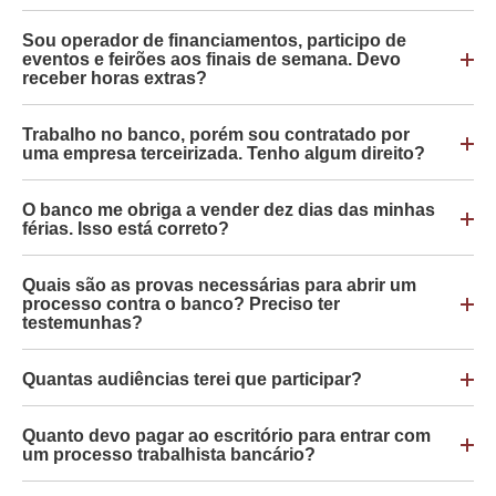
Sou operador de financiamentos, participo de
eventos e feirões aos finais de semana. Devo
receber horas extras?
Trabalho no banco, porém sou contratado por
uma empresa terceirizada. Tenho algum direito?
O banco me obriga a vender dez dias das minhas
férias. Isso está correto?
Quais são as provas necessárias para abrir um
processo contra o banco? Preciso ter
testemunhas?
Quantas audiências terei que participar?
Quanto devo pagar ao escritório para entrar com
um processo trabalhista bancário?