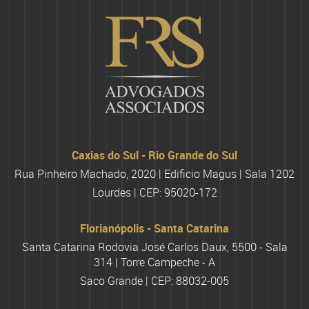
Caxias do Sul - Rio Grande do Sul
Rua Pinheiro Machado, 2020 | Edificio Magus | Sala 1202
Lourdes | CEP: 95020-172
Florianópolis - Santa Catarina
Santa Catarina Rodovia José Carlos Daux, 5500 - Sala
314 | Torre Campeche - A
Saco Grande | CEP: 88032-005