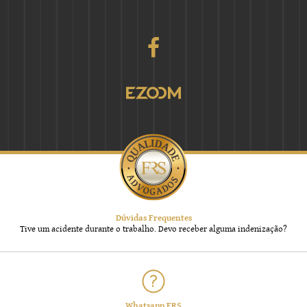
Dúvidas Frequentes
Tive um acidente durante o trabalho. Devo receber alguma indenização?
Whatsapp FRS