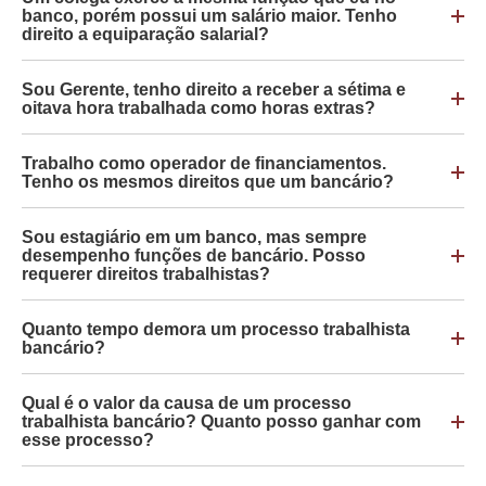
banco, porém possui um salário maior. Tenho
direito a equiparação salarial?
Sou Gerente, tenho direito a receber a sétima e
oitava hora trabalhada como horas extras?
Trabalho como operador de financiamentos.
Tenho os mesmos direitos que um bancário?
Sou estagiário em um banco, mas sempre
desempenho funções de bancário. Posso
requerer direitos trabalhistas?
Quanto tempo demora um processo trabalhista
bancário?
Qual é o valor da causa de um processo
trabalhista bancário? Quanto posso ganhar com
esse processo?