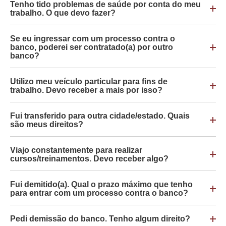
Tenho tido problemas de saúde por conta do meu
trabalho. O que devo fazer?
Se eu ingressar com um processo contra o
banco, poderei ser contratado(a) por outro
banco?
Utilizo meu veículo particular para fins de
trabalho. Devo receber a mais por isso?
Fui transferido para outra cidade/estado. Quais
são meus direitos?
Viajo constantemente para realizar
cursos/treinamentos. Devo receber algo?
Fui demitido(a). Qual o prazo máximo que tenho
para entrar com um processo contra o banco?
Pedi demissão do banco. Tenho algum direito?