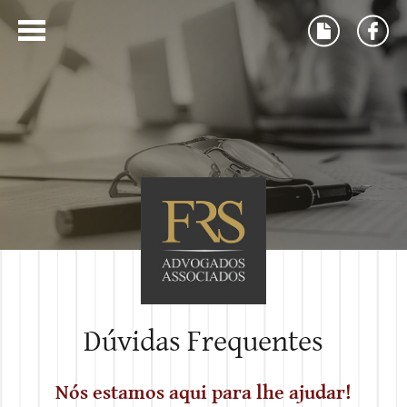
Dúvidas Frequentes
Nós estamos aqui para lhe ajudar!