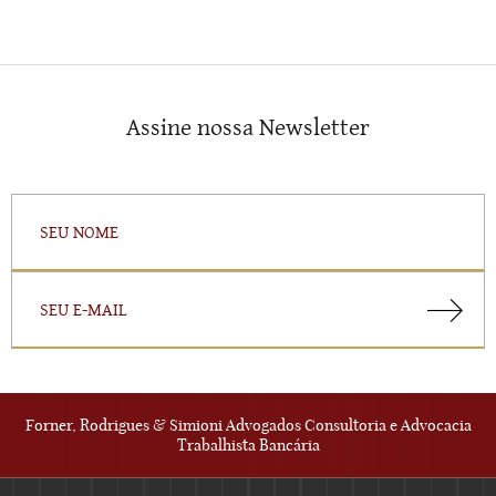
Assine nossa Newsletter
Forner, Rodrigues & Simioni Advogados Consultoria e Advocacia
Trabalhista Bancária