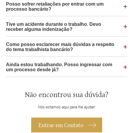
Posso sofrer retaliações por entrar com um
processo bancário?
Tive um acidente durante o trabalho. Devo
receber alguma indenização?
Como posso esclarecer mais dúvidas a respeito
do tema trabalhista bancário?
Ainda estou trabalhando. Posso ingressar com
um processo desde já?
Não encontrou sua dúvida?
Nós estamos aqui para lhe ajudar!
Entrar em Contato