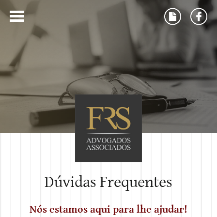
Dúvidas Frequentes
Nós estamos aqui para lhe ajudar!