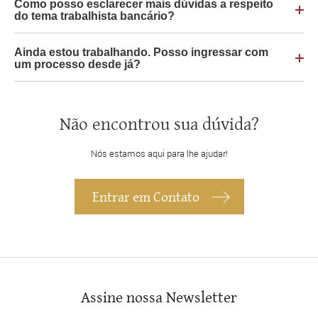
Como posso esclarecer mais dúvidas a respeito
do tema trabalhista bancário?
Ainda estou trabalhando. Posso ingressar com
um processo desde já?
Não encontrou sua dúvida?
Nós estamos aqui para lhe ajudar!
Entrar em Contato
Assine nossa Newsletter