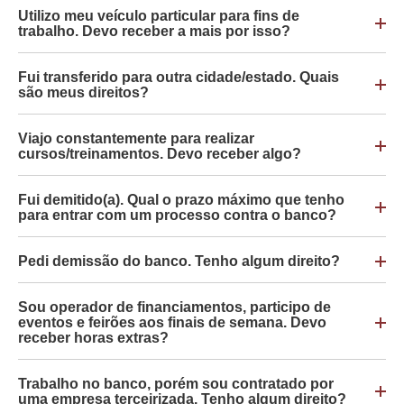
Utilizo meu veículo particular para fins de
trabalho. Devo receber a mais por isso?
Fui transferido para outra cidade/estado. Quais
são meus direitos?
Viajo constantemente para realizar
cursos/treinamentos. Devo receber algo?
Fui demitido(a). Qual o prazo máximo que tenho
para entrar com um processo contra o banco?
Pedi demissão do banco. Tenho algum direito?
Sou operador de financiamentos, participo de
eventos e feirões aos finais de semana. Devo
receber horas extras?
Trabalho no banco, porém sou contratado por
uma empresa terceirizada. Tenho algum direito?