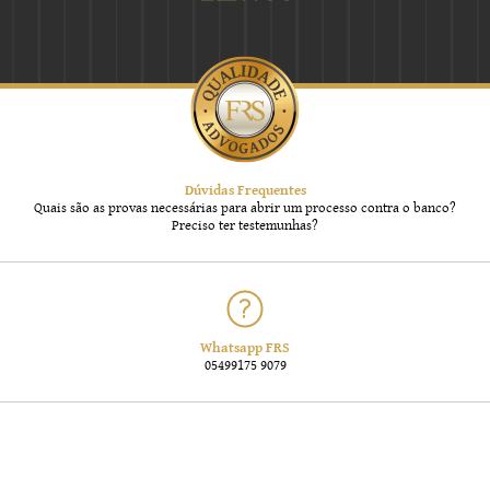
Dúvidas Frequentes
Quais são as provas necessárias para abrir um processo contra o banco?
Preciso ter testemunhas?
Whatsapp FRS
05499175 9079