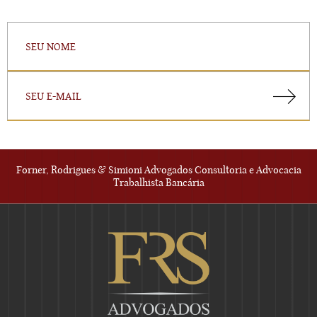
Forner, Rodrigues & Simioni Advogados Consultoria e Advocacia
Trabalhista Bancária