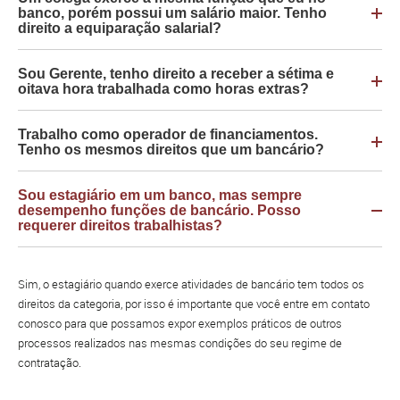
banco, porém possui um salário maior. Tenho
direito a equiparação salarial?
Sou Gerente, tenho direito a receber a sétima e
oitava hora trabalhada como horas extras?
Trabalho como operador de financiamentos.
Tenho os mesmos direitos que um bancário?
Sou estagiário em um banco, mas sempre
desempenho funções de bancário. Posso
requerer direitos trabalhistas?
Sim, o estagiário quando exerce atividades de bancário tem todos os
direitos da categoria, por isso é importante que você entre em contato
conosco para que possamos expor exemplos práticos de outros
processos realizados nas mesmas condições do seu regime de
contratação.