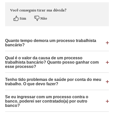
Você conseguiu tirar sua dúvida?
Sim
Não
Quanto tempo demora um processo trabalhista
bancário?
Qual é o valor da causa de um processo
trabalhista bancário? Quanto posso ganhar com
esse processo?
Tenho tido problemas de saúde por conta do meu
trabalho. O que devo fazer?
Se eu ingressar com um processo contra o
banco, poderei ser contratado(a) por outro
banco?