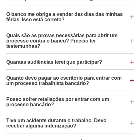
O banco me obriga a vender dez dias das minhas
férias. Isso está correto?
Quais são as provas necessárias para abrir um
processo contra o banco? Preciso ter
testemunhas?
Quantas audiências terei que participar?
Quanto devo pagar ao escritório para entrar com
um processo trabalhista bancário?
Posso sofrer retaliações por entrar com um
processo bancário?
Tive um acidente durante o trabalho. Devo
receber alguma indenização?