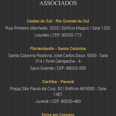
Caxias do Sul - Rio Grande do Sul
Rua Pinheiro Machado, 2020 | Edificio Magus | Sala 1202
Lourdes | CEP: 95020-172
Florianópolis - Santa Catarina
Santa Catarina Rodovia José Carlos Daux, 5500 - Sala
314 | Torre Campeche - A
Saco Grande | CEP: 88032-005
Curitiba - Paraná
Praça São Paulo da Cruz, 50 | Edifício AR3000 - Sala
1401
Juvevê | CEP: 80030-480
Entre em Contato