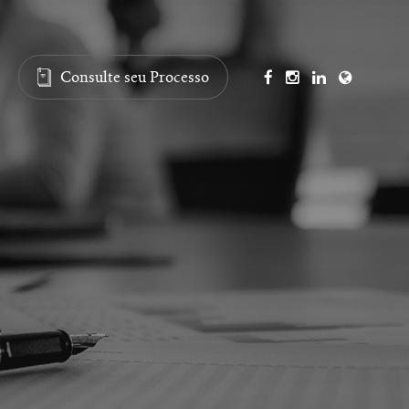
Consulte seu Processo