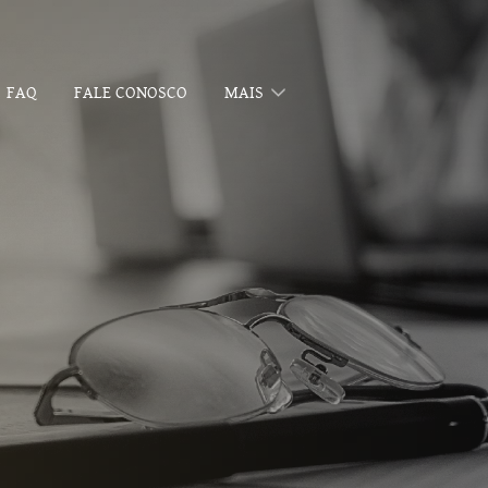
FAQ
FALE CONOSCO
MAIS