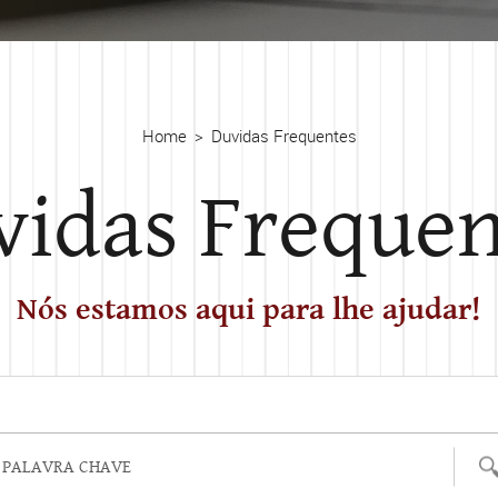
Home
Duvidas Frequentes
vidas Frequen
Nós estamos aqui para lhe ajudar!