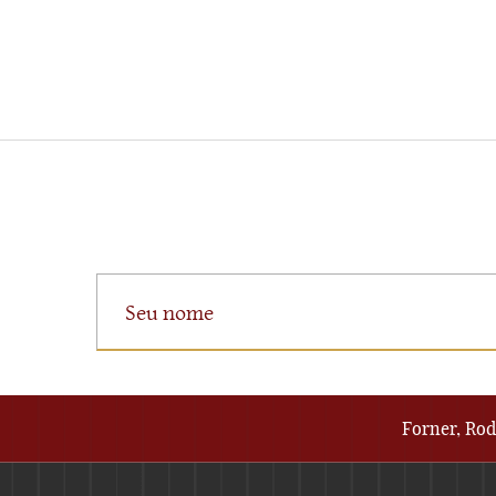
Forner, Rod