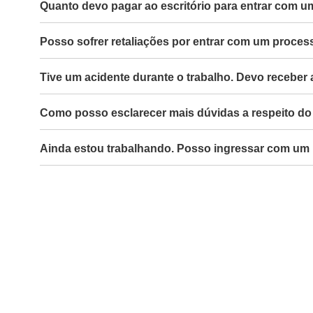
Quanto devo pagar ao escritório para entrar com u
Posso sofrer retaliações por entrar com um proces
Tive um acidente durante o trabalho. Devo receber
Como posso esclarecer mais dúvidas a respeito do 
Ainda estou trabalhando. Posso ingressar com um