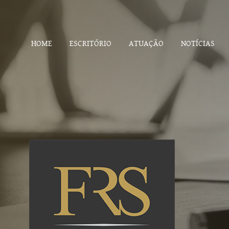
HOME
ESCRITÓRIO
ATUAÇÃO
NOTÍCIAS