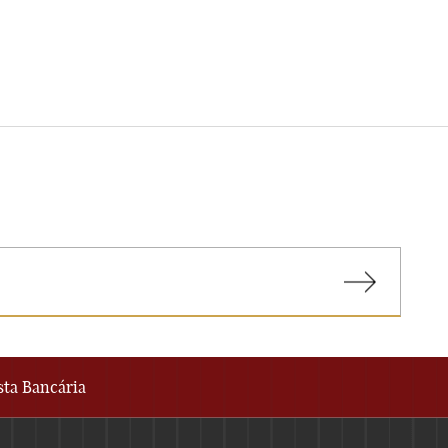
sta Bancária