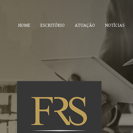
HOME
ESCRITÓRIO
ATUAÇÃO
NOTÍCIAS