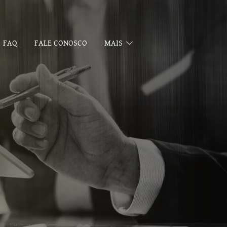
FAQ
FALE CONOSCO
MAIS