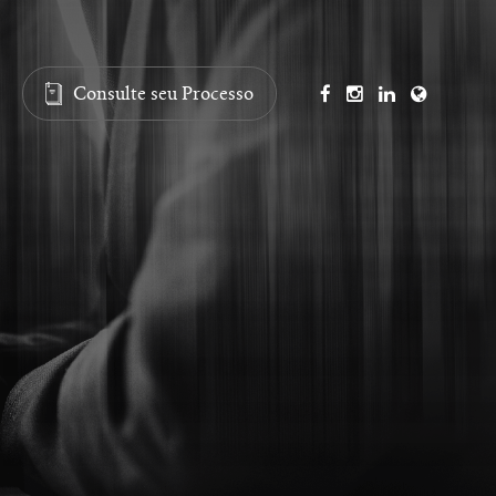
Consulte seu Processo