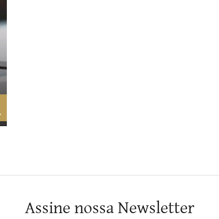
Assine nossa Newsletter