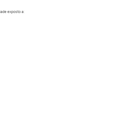
dade exposto a: