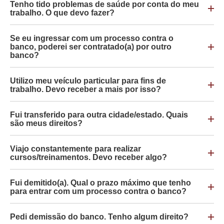
Tenho tido problemas de saúde por conta do meu
trabalho. O que devo fazer?
Se eu ingressar com um processo contra o
banco, poderei ser contratado(a) por outro
banco?
Utilizo meu veículo particular para fins de
trabalho. Devo receber a mais por isso?
Fui transferido para outra cidade/estado. Quais
são meus direitos?
Viajo constantemente para realizar
cursos/treinamentos. Devo receber algo?
Fui demitido(a). Qual o prazo máximo que tenho
para entrar com um processo contra o banco?
Pedi demissão do banco. Tenho algum direito?