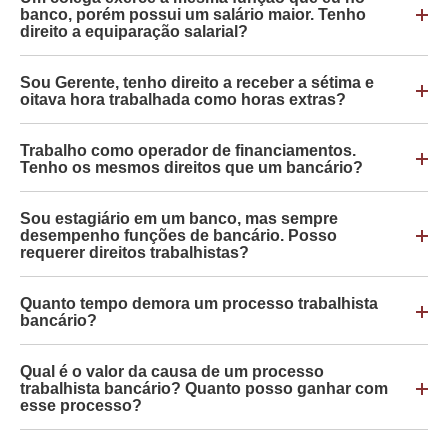
banco, porém possui um salário maior. Tenho
direito a equiparação salarial?
Sou Gerente, tenho direito a receber a sétima e
oitava hora trabalhada como horas extras?
Trabalho como operador de financiamentos.
Tenho os mesmos direitos que um bancário?
Sou estagiário em um banco, mas sempre
desempenho funções de bancário. Posso
requerer direitos trabalhistas?
Quanto tempo demora um processo trabalhista
bancário?
Qual é o valor da causa de um processo
trabalhista bancário? Quanto posso ganhar com
esse processo?