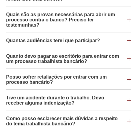
Quais são as provas necessárias para abrir um
processo contra o banco? Preciso ter
testemunhas?
Quantas audiências terei que participar?
Quanto devo pagar ao escritório para entrar com
um processo trabalhista bancário?
Posso sofrer retaliações por entrar com um
processo bancário?
Tive um acidente durante o trabalho. Devo
receber alguma indenização?
Como posso esclarecer mais dúvidas a respeito
do tema trabalhista bancário?