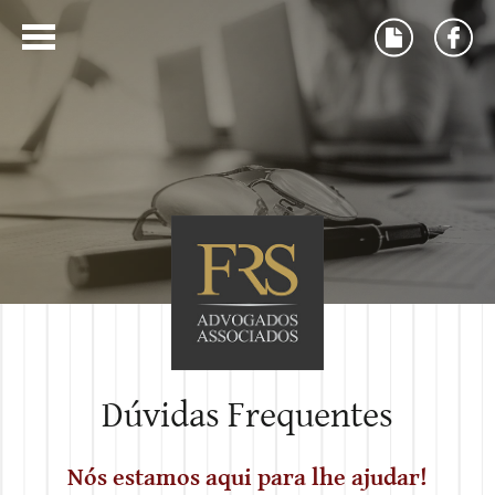
Dúvidas Frequentes
Nós estamos aqui para lhe ajudar!