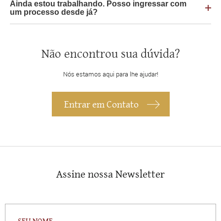
Ainda estou trabalhando. Posso ingressar com
um processo desde já?
Não encontrou sua dúvida?
Nós estamos aqui para lhe ajudar!
Entrar em Contato
Assine nossa Newsletter