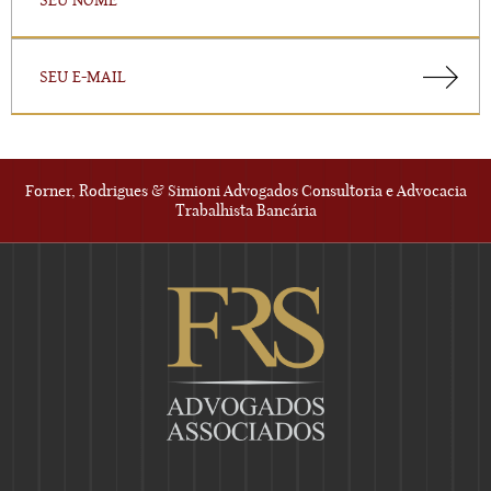
Forner, Rodrigues & Simioni Advogados Consultoria e Advocacia
Trabalhista Bancária