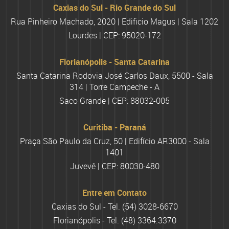
Caxias do Sul - Rio Grande do Sul
Rua Pinheiro Machado, 2020 | Edificio Magus | Sala 1202
Lourdes | CEP: 95020-172
Florianópolis - Santa Catarina
Santa Catarina Rodovia José Carlos Daux, 5500 - Sala
314 | Torre Campeche - A
Saco Grande | CEP: 88032-005
Curitiba - Paraná
Praça São Paulo da Cruz, 50 | Edifício AR3000 - Sala
1401
Juvevê | CEP: 80030-480
Entre em Contato
Caxias do Sul - Tel.
(54) 3028-6670
Florianópolis - Tel.
(48) 3364.3370