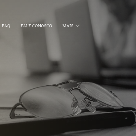
FAQ
FALE CONOSCO
MAIS