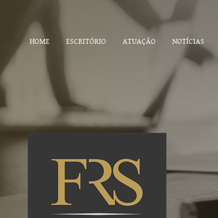
HOME
ESCRITÓRIO
ATUAÇÃO
NOTÍCIAS