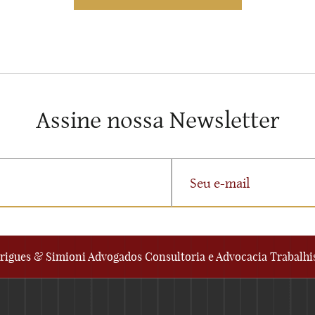
Assine nossa Newsletter
rigues & Simioni Advogados Consultoria e Advocacia Trabalhi