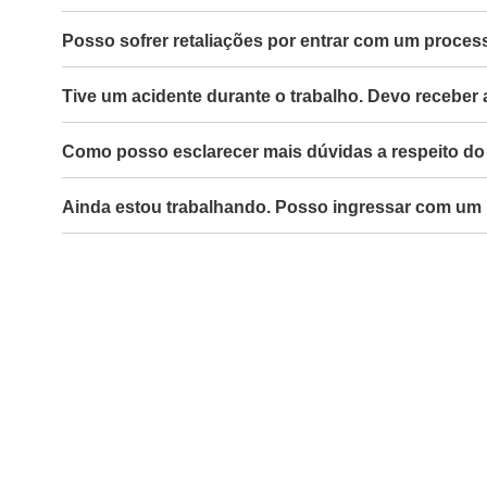
Posso sofrer retaliações por entrar com um proces
Tive um acidente durante o trabalho. Devo receber
Como posso esclarecer mais dúvidas a respeito do 
Ainda estou trabalhando. Posso ingressar com um