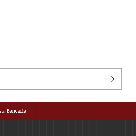
sta Bancária