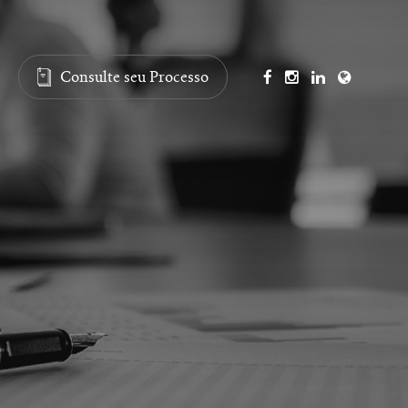
Consulte seu Processo