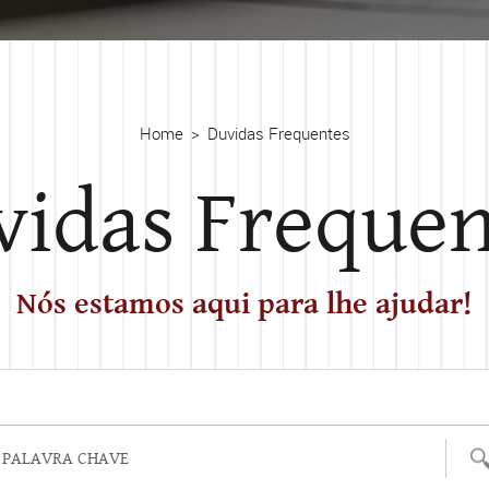
Home
Duvidas Frequentes
vidas Frequen
Nós estamos aqui para lhe ajudar!