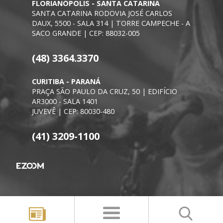
FLORIANÓPOLIS - SANTA CATARINA
SANTA CATARINA RODOVIA JOSÉ CARLOS
DAUX, 5500 - SALA 314 | TORRE CAMPECHE - A
SACO GRANDE | CEP: 88032-005
(48) 3364.3370
CURITIBA - PARANÁ
PRAÇA SÃO PAULO DA CRUZ, 50 | EDIFÍCIO
AR3000 - SALA 1401
JUVEVÊ | CEP: 80030-480
(41) 3209-1100