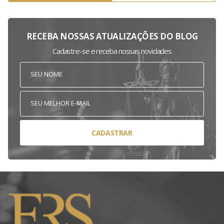
RECEBA NOSSAS ATUALIZAÇÕES DO BLOG
Cadastre-se e receba nossas novidades
CADASTRAR