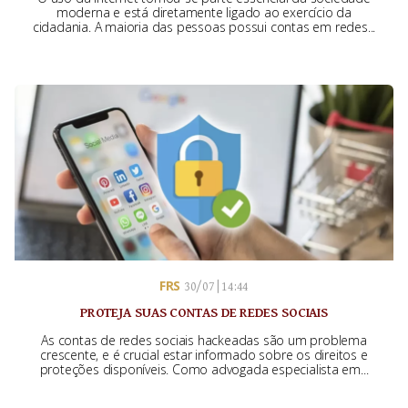
moderna e está diretamente ligado ao exercício da
cidadania. A maioria das pessoas possui contas em redes...
FRS
30/07 | 14:44
PROTEJA SUAS CONTAS DE REDES SOCIAIS
As contas de redes sociais hackeadas são um problema
crescente, e é crucial estar informado sobre os direitos e
proteções disponíveis. Como advogada especialista em...