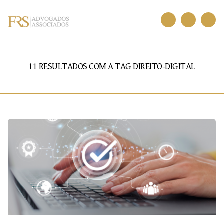
11 RESULTADOS COM A TAG
DIREITO-DIGITAL