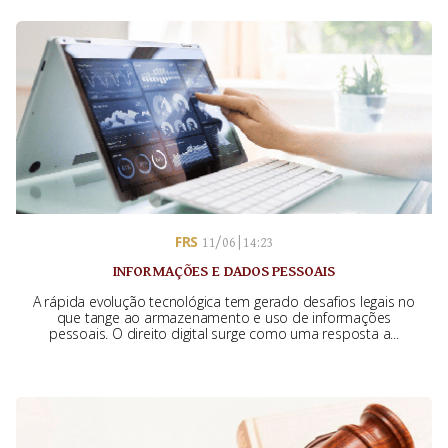
FRS
11/06 | 14:23
INFORMAÇÕES E DADOS PESSOAIS
A rápida evolução tecnológica tem gerado desafios legais no
que tange ao armazenamento e uso de informações
pessoais. O direito digital surge como uma resposta a...