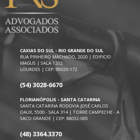
CAXIAS DO SUL - RIO GRANDE DO SUL
RUA PINHEIRO MACHADO, 2020 | EDIFICIO
MAGUS | SALA 1202
LOURDES | CEP: 95020-172
(54) 3028-6670
FLORIANÓPOLIS - SANTA CATARINA
SANTA CATARINA RODOVIA JOSÉ CARLOS
DAUX, 5500 - SALA 314 | TORRE CAMPECHE - A
SACO GRANDE | CEP: 88032-005
(48) 3364.3370