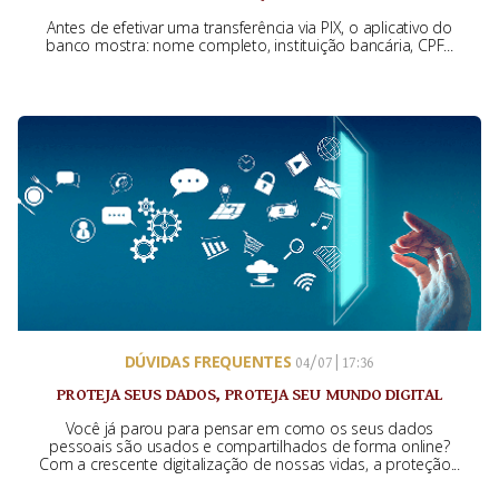
Antes de efetivar uma transferência via PIX, o aplicativo do
banco mostra: nome completo, instituição bancária, CPF...
DÚVIDAS FREQUENTES
04/07 | 17:36
PROTEJA SEUS DADOS, PROTEJA SEU MUNDO DIGITAL
Você já parou para pensar em como os seus dados
pessoais são usados e compartilhados de forma online?
Com a crescente digitalização de nossas vidas, a proteção...