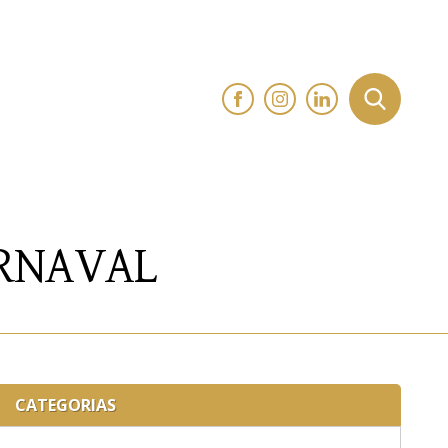
RNAVAL
CATEGORIAS