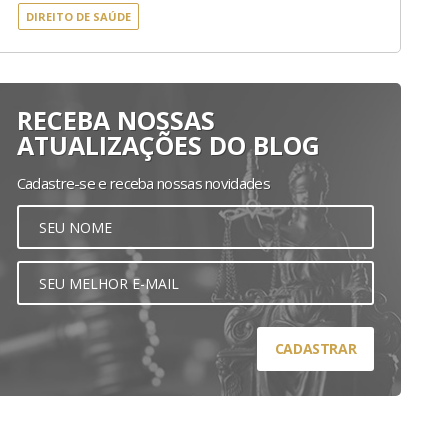
DIREITO DE SAÚDE
RECEBA NOSSAS
ATUALIZAÇÕES DO BLOG
Cadastre-se e receba nossas novidades
CADASTRAR