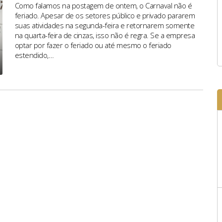
Como falamos na postagem de ontem, o Carnaval não é
feriado. Apesar de os setores público e privado pararem
suas atividades na segunda-feira e retornarem somente
na quarta-feira de cinzas, isso não é regra. Se a empresa
optar por fazer o feriado ou até mesmo o feriado
estendido,…