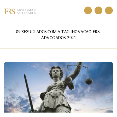
09 RESULTADOS COM A TAG
INOVACAO-FRS-
ADVOGADOS-2021