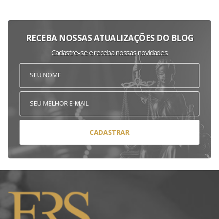
RECEBA NOSSAS ATUALIZAÇÕES DO BLOG
Cadastre-se e receba nossas novidades
CADASTRAR