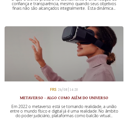
confiança e transparência, mesmo quando seus objetivos
finais não são alcançados integralmente. Esta dinâmica...
FRS
26/08 | 14:20
METAVERSO - ALGO COMO ALÉM DO UNIVERSO
Em 2022 o metaverso está se tornando realidade, a união
entre o mundo físico e digital já é uma realidade. No âmbito
do poder judiciário, plataformas como balcão virtual...