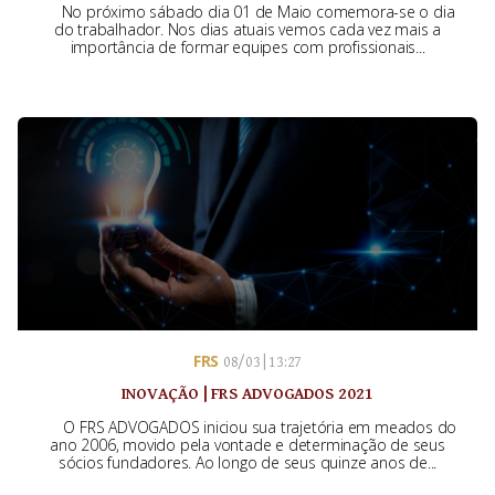
No próximo sábado dia 01 de Maio comemora-se o dia
do trabalhador. Nos dias atuais vemos cada vez mais a
importância de formar equipes com profissionais...
FRS
08/03 | 13:27
INOVAÇÃO | FRS ADVOGADOS 2021
O FRS ADVOGADOS iniciou sua trajetória em meados do
ano 2006, movido pela vontade e determinação de seus
sócios fundadores. Ao longo de seus quinze anos de...