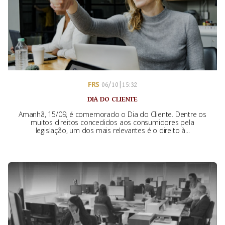
FRS
06/10 | 15:32
DIA DO CLIENTE
Amanhã, 15/09, é comemorado o Dia do Cliente. Dentre os
muitos direitos concedidos aos consumidores pela
legislação, um dos mais relevantes é o direito à...