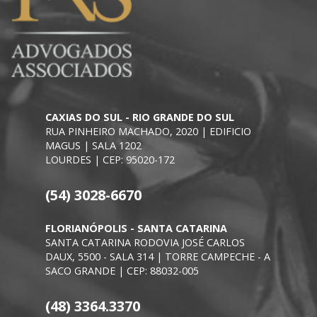
CAXIAS DO SUL - RIO GRANDE DO SUL
RUA PINHEIRO MACHADO, 2020 | EDIFICIO
MAGUS | SALA 1202
LOURDES | CEP: 95020-172
(54) 3028-6670
FLORIANÓPOLIS - SANTA CATARINA
SANTA CATARINA RODOVIA JOSÉ CARLOS
DAUX, 5500 - SALA 314 | TORRE CAMPECHE - A
SACO GRANDE | CEP: 88032-005
(48) 3364.3370