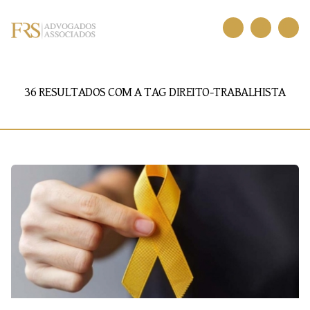
36 RESULTADOS COM A TAG
DIREITO-TRABALHISTA