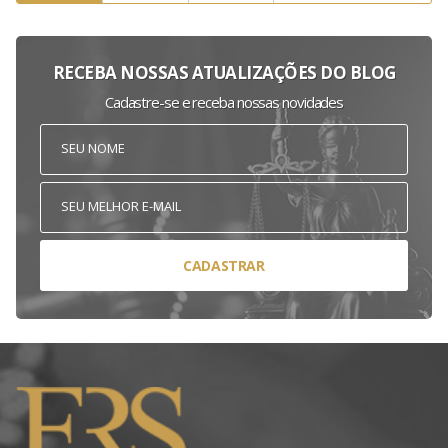
RECEBA NOSSAS ATUALIZAÇÕES DO BLOG
Cadastre-se e receba nossas novidades
CADASTRAR