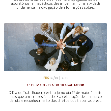
laboratórios farmacêuticos desempenham uma atividade
fundamental na divulgação de informações sobre...
FRS
30/04 | 14:13
1º DE MAIO - DIA DO TRABALHADOR
O Dia do Trabalhador, celebrado no dia 1º de maio, é muito
mais que um simples feriado. É a celebração de um marco
de luta e reconhecimento dos direitos dos trabalhadores...