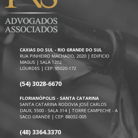
CAXIAS DO SUL - RIO GRANDE DO SUL
RUA PINHEIRO MACHADO, 2020 | EDIFICIO
MAGUS | SALA 1202
LOURDES | CEP: 95020-172
(54) 3028-6670
FLORIANÓPOLIS - SANTA CATARINA
SANTA CATARINA RODOVIA JOSÉ CARLOS
DAUX, 5500 - SALA 314 | TORRE CAMPECHE - A
SACO GRANDE | CEP: 88032-005
(48) 3364.3370