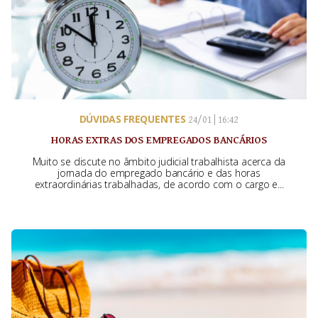
DÚVIDAS FREQUENTES
24/01 | 16:42
HORAS EXTRAS DOS EMPREGADOS BANCÁRIOS
Muito se discute no âmbito judicial trabalhista acerca da
jornada do empregado bancário e das horas
extraordinárias trabalhadas, de acordo com o cargo e...