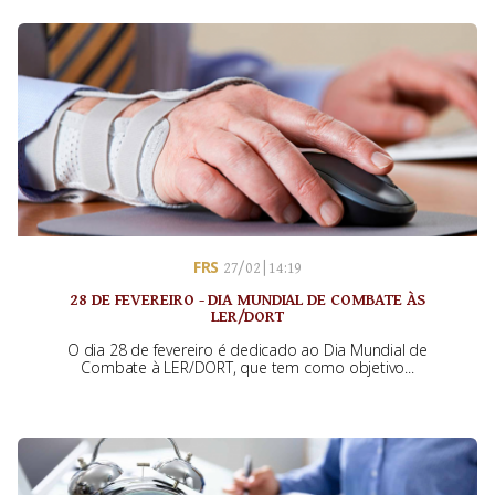
FRS
27/02 | 14:19
28 DE FEVEREIRO - DIA MUNDIAL DE COMBATE ÀS
LER/DORT
O dia 28 de fevereiro é dedicado ao Dia Mundial de
Combate à LER/DORT, que tem como objetivo...