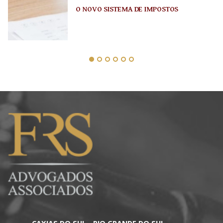
O NOVO SISTEMA DE IMPOSTOS