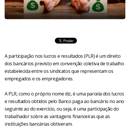
A participação nos lucros e resultados (PLR) é um direito
dos bancários previsto em convenção coletiva de trabalho
estabelecida entre os sindicatos que representam os
empregados e os empregadores.
A PLR, como o próprio nome diz, é uma parcela dos lucros
e resultados obtidos pelo Banco paga ao bancário no ano
seguinte ao do exercício, ou seja, é uma participação do
trabalhador sobre as vantagens financeiras que as
instituições bancárias obtiveram.