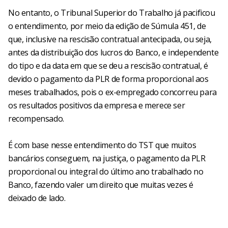
No entanto, o Tribunal Superior do Trabalho já pacificou
o entendimento, por meio da edição de Súmula 451, de
que, inclusive na rescisão contratual antecipada, ou seja,
antes da distribuição dos lucros do Banco, e independente
do tipo e da data em que se deu a rescisão contratual, é
devido o pagamento da PLR de forma proporcional aos
meses trabalhados, pois o ex-empregado concorreu para
os resultados positivos da empresa e merece ser
recompensado.
É com base nesse entendimento do TST que muitos
bancários conseguem, na justiça, o pagamento da PLR
proporcional ou integral do último ano trabalhado no
Banco, fazendo valer um direito que muitas vezes é
deixado de lado.