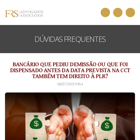
DÚVIDAS FREQUENTES
BANCÁRIO QUE PEDIU DEMISSÃO OU QUE FOI
DISPENSADO ANTES DA DATA PREVISTA NA CCT
TAMBÉM TEM DIREITO À PLR?
08/07/2022 09:54