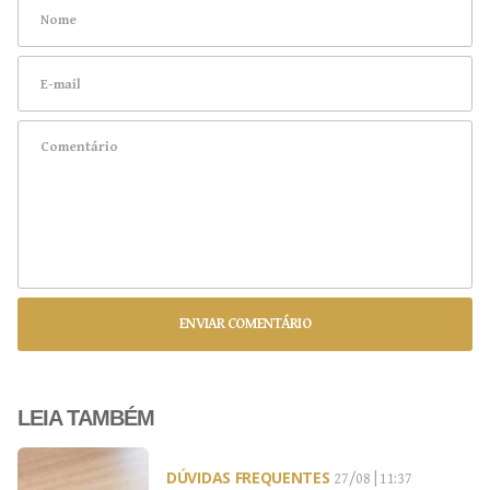
ENVIAR COMENTÁRIO
LEIA TAMBÉM
DÚVIDAS FREQUENTES
27/08 | 11:37