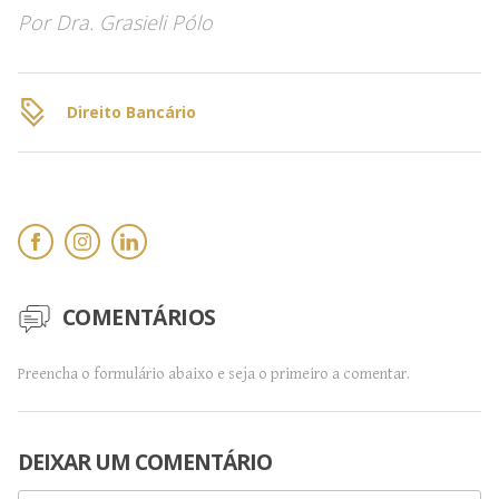
Por
Dra. Grasieli Pólo
Direito Bancário
COMENTÁRIOS
Preencha o formulário abaixo e seja o primeiro a comentar.
DEIXAR UM COMENTÁRIO