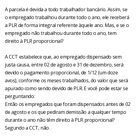
A parcela é devida a todo trabalhador bancário. Assim, se
o empregado trabalhou durante todo o ano, ele receberá
a PLR de forma integral referente àquele ano. Mas, e se o
empregado não trabalhou durante todo o ano, tem
direito à PLR proporcional?
A CCT estabelece que, ao empregado dispensado sem
justa causa, entre 02 de agosto e 31 de dezembro, será
devido o pagamento proporcional, de 1/12 (um doze
avos), conforme os meses trabalhados, do valor que será
apurado como sendo devido de PLR. E você pode estar se
perguntando:
Então os empregados que foram dispensados antes de 02
de agosto e os que pediram demissão a qualquer tempo
durante o ano não têm direito à PLR proporcional?
Segundo a CCT, não.