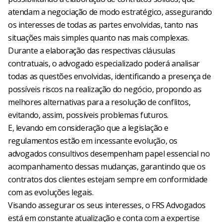
atendam a negociação de modo estratégico, assegurando
os interesses de todas as partes envolvidas, tanto nas
situações mais simples quanto nas mais complexas.
Durante a elaboração das respectivas cláusulas
contratuais, o advogado especializado poderá analisar
todas as questões envolvidas, identificando a presença de
possíveis riscos na realização do negócio, propondo as
melhores alternativas para a resolução de conflitos,
evitando, assim, possíveis problemas futuros.
E, levando em consideração que a legislação e
regulamentos estão em incessante evolução, os
advogados consultivos desempenham papel essencial no
acompanhamento dessas mudanças, garantindo que os
contratos dos clientes estejam sempre em conformidade
com as evoluções legais.
Visando assegurar os seus interesses, o FRS Advogados
está em constante atualização e conta com a expertise