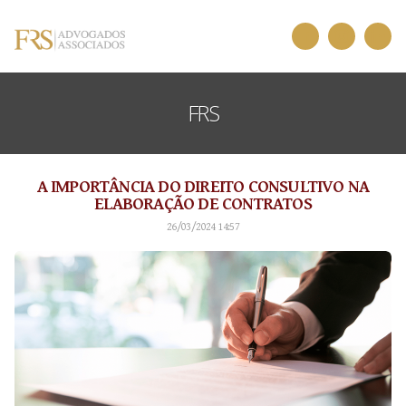
FRS
A IMPORTÂNCIA DO DIREITO CONSULTIVO NA
ELABORAÇÃO DE CONTRATOS
26/03/2024 14:57