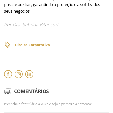
para te auxiliar, garantindo a proteção e a solidez dos
seus negócios.
Por
Dra. Sabrina Bitencurt
Direito Corporativo
COMENTÁRIOS
Preencha o formulário abaixo e seja o primeiro a comentar.