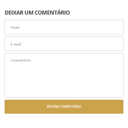
DEIXAR UM COMENTÁRIO
ENVIAR COMENTÁRIO