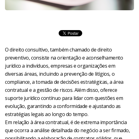
O direito consultivo, também chamado de direito
preventivo, consiste na orientação e aconselhamento
jurídico a indivíduos, empresas e organizações em
diversas áreas, incluindo a prevenção de litígios, o
compliance, a tomada de decisões estratégicas, a área
contratual e a gestão de riscos. Além disso, oferece
suporte jurídico contínuo para lidar com questões em
evolução, garantindo a conformidade e ajustando as
estratégias legais ao longo do tempo.
Em relação à área contratual, é de extrema importância
que ocorra a análise detalhada do negócio a ser firmado,
possibilitando a elaboração de contratos sólidos, que