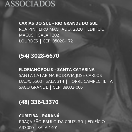
CAXIAS DO SUL - RIO GRANDE DO SUL
RUA PINHEIRO MACHADO, 2020 | EDIFICIO
MAGUS | SALA 1202
LOURDES | CEP: 95020-172
(54) 3028-6670
FLORIANÓPOLIS - SANTA CATARINA
SANTA CATARINA RODOVIA JOSÉ CARLOS
DAUX, 5500 - SALA 314 | TORRE CAMPECHE - A
SACO GRANDE | CEP: 88032-005
(48) 3364.3370
CURITIBA - PARANÁ
PRAÇA SÃO PAULO DA CRUZ, 50 | EDIFÍCIO
AR3000 - SALA 1401