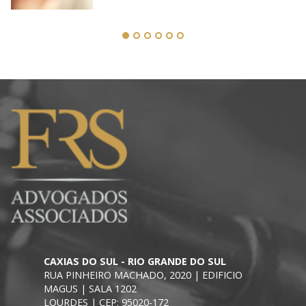
CAXIAS DO SUL - RIO GRANDE DO SUL
RUA PINHEIRO MACHADO, 2020 | EDIFICIO
MAGUS | SALA 1202
LOURDES | CEP: 95020-172