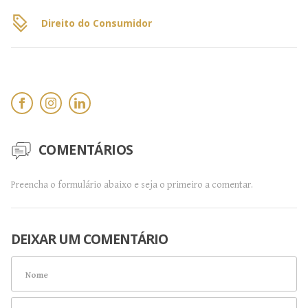
Direito do Consumidor
COMENTÁRIOS
Preencha o formulário abaixo e seja o primeiro a comentar.
DEIXAR UM COMENTÁRIO