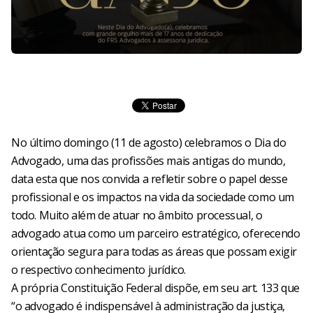
No último domingo (11 de agosto) celebramos o Dia do
Advogado, uma das profissões mais antigas do mundo,
data esta que nos convida a refletir sobre o papel desse
profissional e os impactos na vida da sociedade como um
todo. Muito além de atuar no âmbito processual, o
advogado atua como um parceiro estratégico, oferecendo
orientação segura para todas as áreas que possam exigir
o respectivo conhecimento jurídico.
A própria Constituição Federal dispõe, em seu art. 133 que
“o advogado é indispensável à administração da justiça,