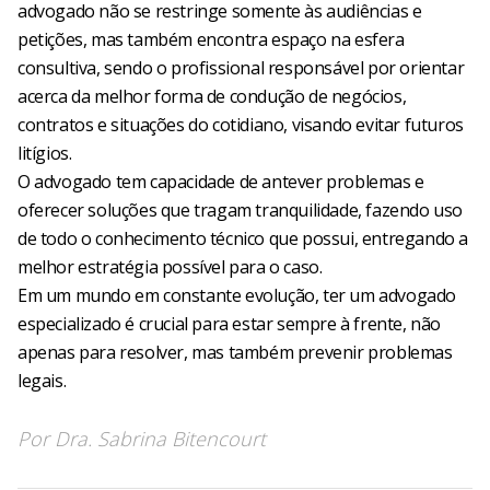
advogado não se restringe somente às audiências e
petições, mas também encontra espaço na esfera
consultiva, sendo o profissional responsável por orientar
acerca da melhor forma de condução de negócios,
contratos e situações do cotidiano, visando evitar futuros
litígios.
O advogado tem capacidade de antever problemas e
oferecer soluções que tragam tranquilidade, fazendo uso
de todo o conhecimento técnico que possui, entregando a
melhor estratégia possível para o caso.
Em um mundo em constante evolução, ter um advogado
especializado é crucial para estar sempre à frente, não
apenas para resolver, mas também prevenir problemas
legais.
Por
Dra. Sabrina Bitencourt