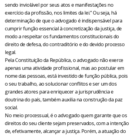
sendo inviolável por seus atos e manifestações no
exercício da profissão, nos limites da lei.” Ou seja, há
determinação de que o advogado é indispensável para
cumprir função essencial à concretização da justiça, de
modo a respeitar os fundamentos constitucionais do
direito de defesa, do contraditório e do devido processo
legal.
Pela Constituição da República, o advogado não exerce
apenas uma atividade profissional, mas ao postular em
nome das pessoas, está investido de função pública, pois
o seu trabalho, ao solucionar conflitos e ser um dos
grandes atores para enriquecer a jurisprudência e
doutrina do país, também auxilia na construção da paz
social.
No meio processual, é o advogado quem garante que os
direitos do seu cliente sejam preservados, com a intenção
de, efetivamente, alcançar a justiça. Porém, a atuação do