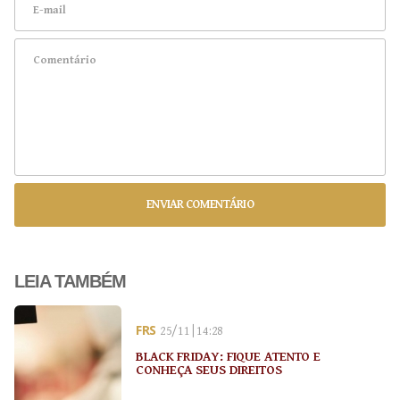
ENVIAR COMENTÁRIO
LEIA TAMBÉM
FRS
25/11 | 14:28
BLACK FRIDAY: FIQUE ATENTO E
CONHEÇA SEUS DIREITOS