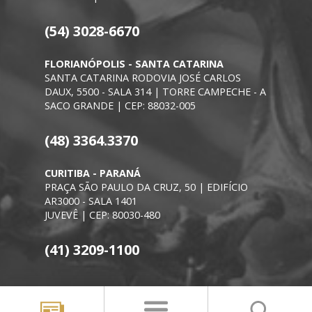
(54) 3028-6670
FLORIANÓPOLIS - SANTA CATARINA
SANTA CATARINA RODOVIA JOSÉ CARLOS
DAUX, 5500 - SALA 314 | TORRE CAMPECHE - A
SACO GRANDE | CEP: 88032-005
(48) 3364.3370
CURITIBA - PARANÁ
PRAÇA SÃO PAULO DA CRUZ, 50 | EDIFÍCIO
AR3000 - SALA 1401
JUVEVÊ | CEP: 80030-480
(41) 3209-1100