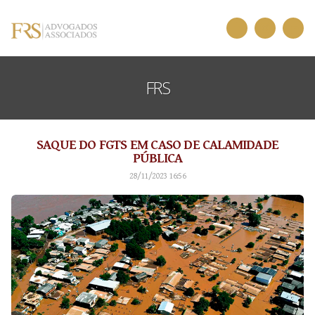
FRS
SAQUE DO FGTS EM CASO DE CALAMIDADE
PÚBLICA
28/11/2023 16:56