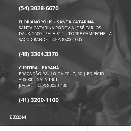
(54) 3028-6670
FLORIANÓPOLIS - SANTA CATARINA
SANTA CATARINA RODOVIA JOSÉ CARLOS
DAUX, 5500 - SALA 314 | TORRE CAMPECHE - A
SACO GRANDE | CEP: 88032-005
(48) 3364.3370
CURITIBA - PARANÁ
PRAÇA SÃO PAULO DA CRUZ, 50 | EDIFÍCIO
AR3000 - SALA 1401
JUVEVÊ | CEP: 80030-480
(41) 3209-1100