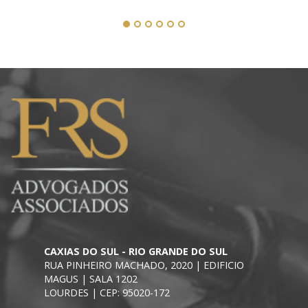
CAXIAS DO SUL - RIO GRANDE DO SUL
RUA PINHEIRO MACHADO, 2020 | EDIFICIO
MAGUS | SALA 1202
LOURDES | CEP: 95020-172