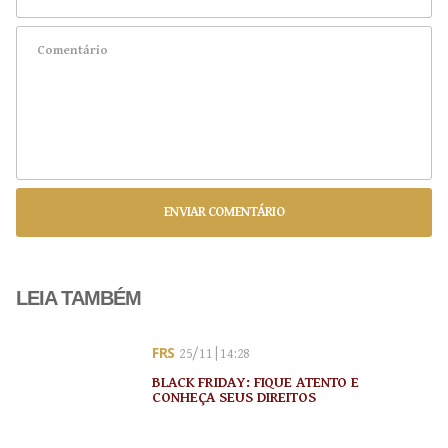
ENVIAR COMENTÁRIO
LEIA TAMBÉM
FRS
25/11 | 14:28
BLACK FRIDAY: FIQUE ATENTO E
CONHEÇA SEUS DIREITOS