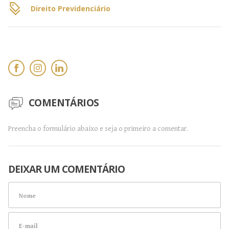
Direito Previdenciário
COMENTÁRIOS
Preencha o formulário abaixo e seja o primeiro a comentar.
DEIXAR UM COMENTÁRIO