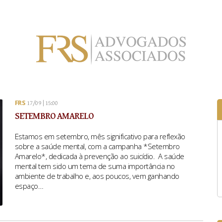
FRS
17/09 | 15:00
SETEMBRO AMARELO
Estamos em setembro, mês significativo para reflexão
sobre a saúde mental, com a campanha *Setembro
Amarelo*, dedicada à prevenção ao suicídio. A saúde
mental tem sido um tema de suma importância no
ambiente de trabalho e, aos poucos, vem ganhando
espaço…