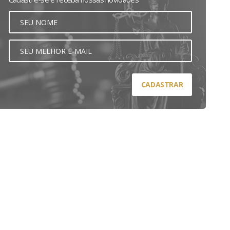
CADASTRAR